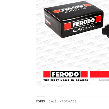
POPIS
DALŠÍ INFORMACE