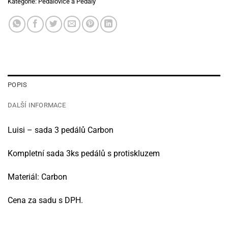
Kategorie:
Pedálovice a Pedály
POPIS
DALŠÍ INFORMACE
Luisi – sada 3 pedálů Carbon
Kompletní sada 3ks pedálů s protiskluzem
Materiál: Carbon
Cena za sadu s DPH.