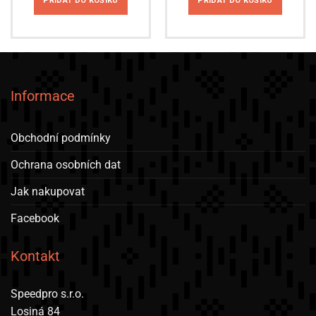
PŘIDAT DO KOŠÍKU
PŘIDAT DO KOŠÍKU
Informace
Obchodní podmínky
Ochrana osobních dat
Jak nakupovat
Facebook
Kontakt
Speedpro s.r.o.
Losiná 84