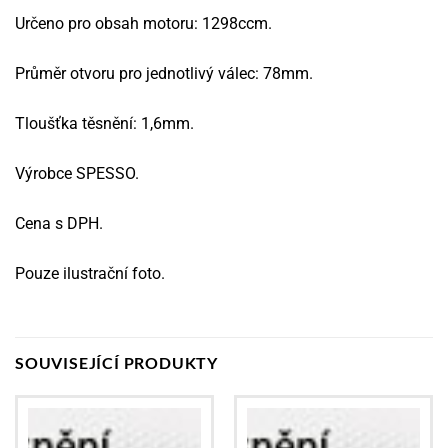
Určeno pro obsah motoru: 1298ccm.
Průměr otvoru pro jednotlivý válec: 78mm.
Tloušťka těsnění: 1,6mm.
Výrobce SPESSO.
Cena s DPH.
Pouze ilustrační foto.
SOUVISEJÍCÍ PRODUKTY