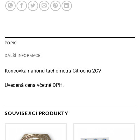
POPIS
DALŠÍ INFORMACE
Koncovka náhonu tachometru Citroenu 2CV
Uvedená cena včetně DPH.
SOUVISEJÍCÍ PRODUKTY