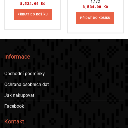
1,1/2
8,534.00
Kč
8,534.00
Kč
PŘIDAT DO KOŠÍKU
PŘIDAT DO KOŠÍKU
Informace
Obchodní podmínky
Ochrana osobních dat
Jak nakupovat
Facebook
Kontakt