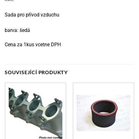
Sada pro přívod vzduchu
barva: šedá
Cena za 1kus vcetne DPH
SOUVISEJÍCÍ PRODUKTY