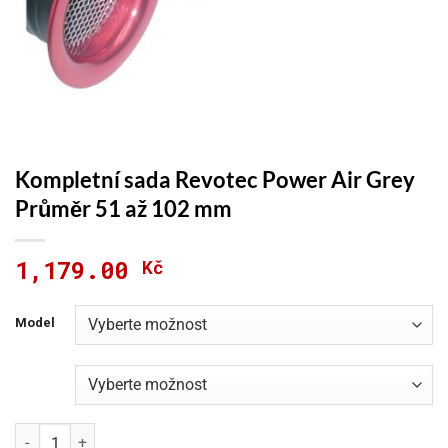
Kompletní sada Revotec Power Air Grey
Průměr 51 až 102 mm
1,179.00
Kč
Model
Kompletní sada Revotec Power Air Grey Průměr 51 až 102 mm