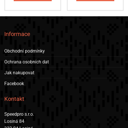
Informace
Obchodní podmínky
Ochrana osobních dat
Jak nakupovat
Facebook
Kontakt
Speedpro s.r.o.
Losiná 84