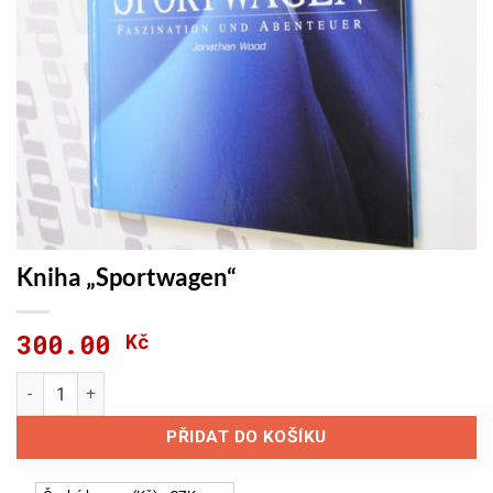
Kniha „Sportwagen“
300.00
Kč
Kniha "Sportwagen" množství
PŘIDAT DO KOŠÍKU