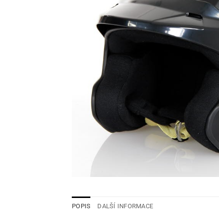
POPIS
DALŠÍ INFORMACE