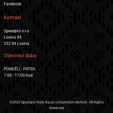
Facebook
Kontakt
Speedpro s.r.o.
Losiná 84
332 04 Losiná
Otevírací doba
PONDĚLÍ - PÁTEK:
7:00 - 17:00 hod.
©2025 Speedpro Rally Bazar competition obchod - All Rights
Reserved