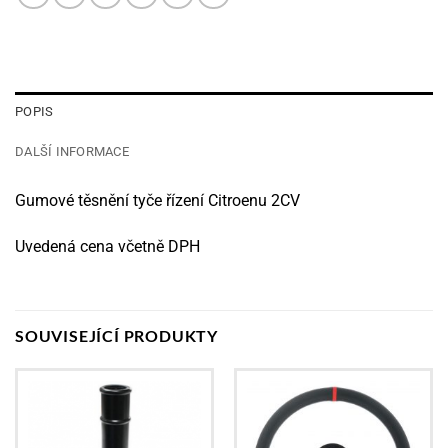
POPIS
DALŠÍ INFORMACE
Gumové těsnění tyče řízení Citroenu 2CV
Uvedená cena včetně DPH
SOUVISEJÍCÍ PRODUKTY