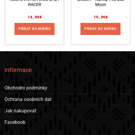
RACER
Moon
14,08
€
19,96
€
PŘIDAT DO KOŠÍKU
PŘIDAT DO KOŠÍKU
Informace
Obchodní podmínky
Ochrana osobních dat
Jak nakupovat
Facebook