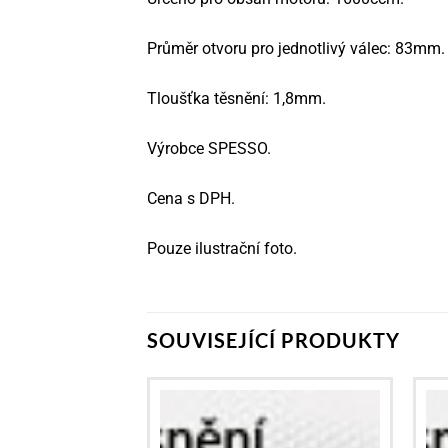
Průměr otvoru pro jednotlivý válec: 83mm.
Tloušťka těsnění: 1,8mm.
Výrobce SPESSO.
Cena s DPH.
Pouze ilustrační foto.
SOUVISEJÍCÍ PRODUKTY