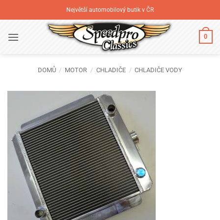
Přeskočit
Největší automobilový butik v ČR
na
obsah
0
DOMŮ
/
MOTOR
/
CHLADIČE
/
CHLADIČE VODY