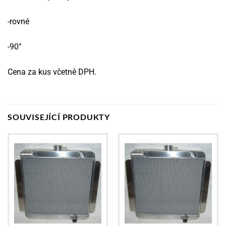
-rovné
-90°
Cena za kus včetně DPH.
SOUVISEJÍCÍ PRODUKTY