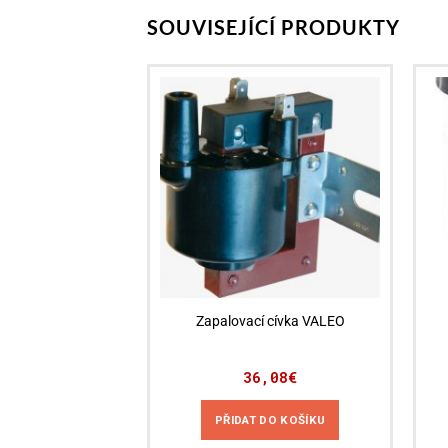
SOUVISEJÍCÍ PRODUKTY
Zapalovací cívka VALEO
36,08
€
PŘIDAT DO KOŠÍKU