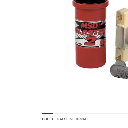
POPIS
DALŠÍ INFORMACE