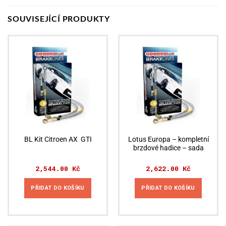
SOUVISEJÍCÍ PRODUKTY
Lotus Europa – kompletní
BL Kit Citroen AX GTI
brzdové hadice – sada
2,544.00
Kč
2,622.00
Kč
PŘIDAT DO KOŠÍKU
PŘIDAT DO KOŠÍKU