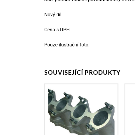
Nový díl.
Cena s DPH.
Pouze ilustrační foto.
SOUVISEJÍCÍ PRODUKTY