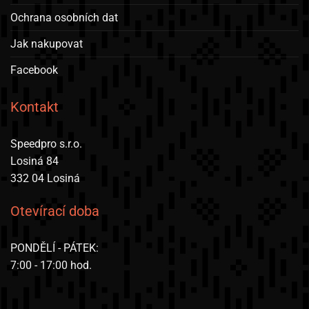
Ochrana osobních dat
Jak nakupovat
Facebook
Kontakt
Speedpro s.r.o.
Losiná 84
332 04 Losiná
Otevírací doba
PONDĚLÍ - PÁTEK:
7:00 - 17:00 hod.