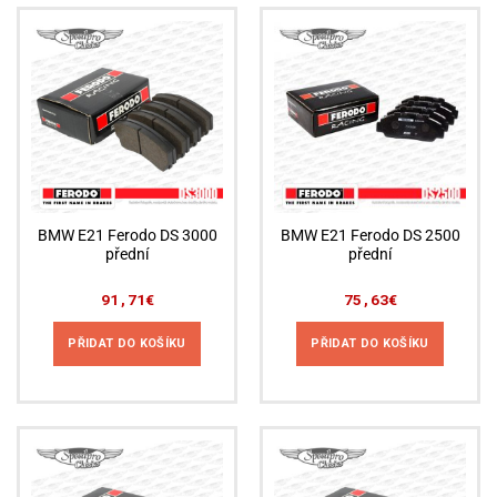
BMW E21 Ferodo DS 3000
BMW E21 Ferodo DS 2500
přední
přední
91,71
€
75,63
€
PŘIDAT DO KOŠÍKU
PŘIDAT DO KOŠÍKU