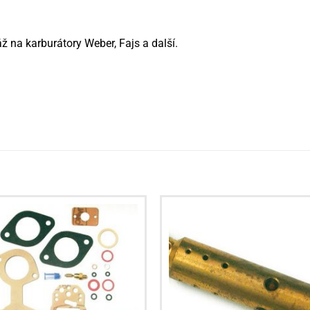
 na karburátory Weber, Fajs a další.