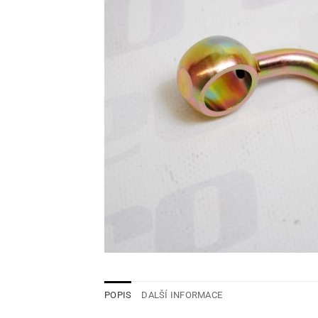
POPIS
DALŠÍ INFORMACE