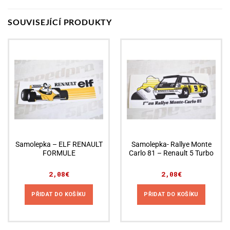
SOUVISEJÍCÍ PRODUKTY
Samolepka – ELF RENAULT
Samolepka- Rallye Monte
FORMULE
Carlo 81 – Renault 5 Turbo
2,08
€
2,08
€
PŘIDAT DO KOŠÍKU
PŘIDAT DO KOŠÍKU