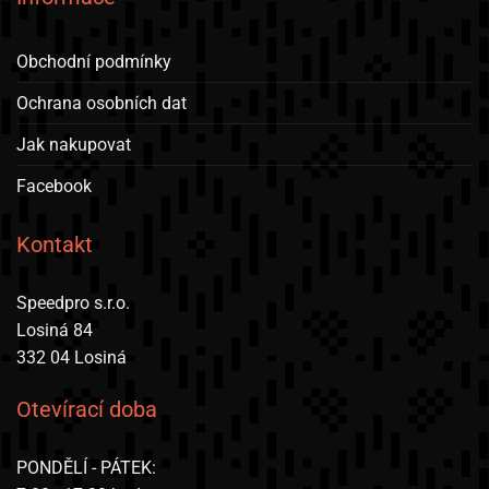
Obchodní podmínky
Ochrana osobních dat
Jak nakupovat
Facebook
Kontakt
Speedpro s.r.o.
Losiná 84
332 04 Losiná
Otevírací doba
PONDĚLÍ - PÁTEK: