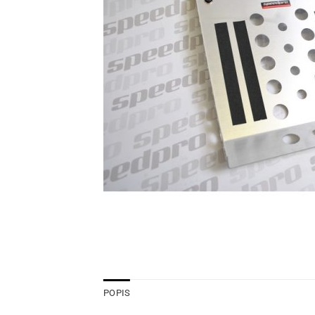
POPIS