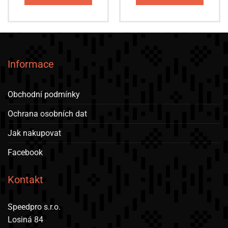
Informace
Obchodní podmínky
Ochrana osobních dat
Jak nakupovat
Facebook
Kontakt
Speedpro s.r.o.
Losiná 84