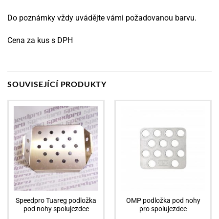
Do poznámky vždy uvádějte vámi požadovanou barvu.
Cena za kus s DPH
SOUVISEJÍCÍ PRODUKTY
Speedpro Tuareg podložka
OMP podložka pod nohy
pod nohy spolujezdce
pro spolujezdce