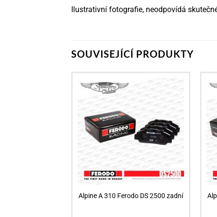
Ilustrativní fotografie, neodpovídá skute
SOUVISEJÍCÍ PRODUKTY
Alpine A 310 Ferodo DS 2500 zadní
Al