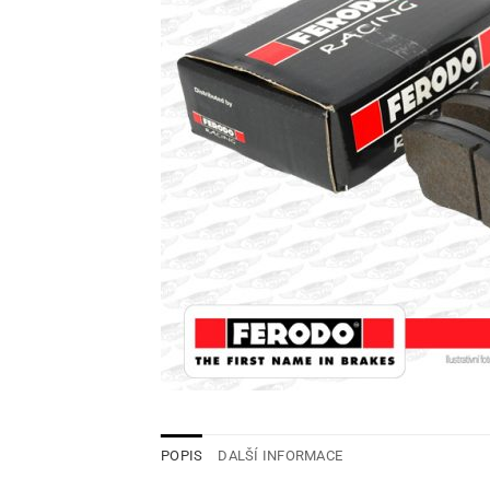
POPIS
DALŠÍ INFORMACE