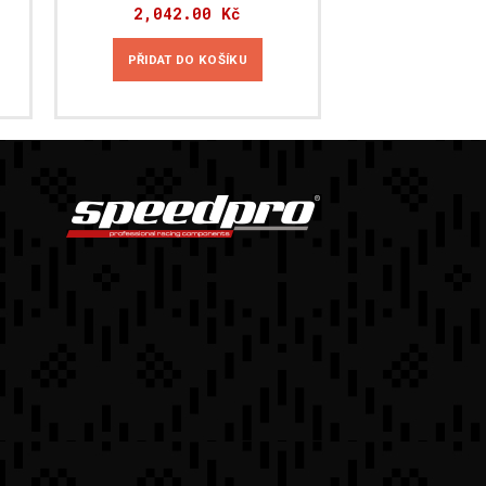
2,042.00
Kč
PŘIDAT DO KOŠÍKU