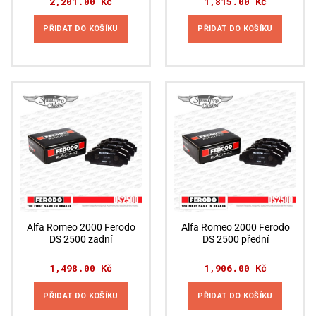
2,201.00
Kč
1,815.00
Kč
PŘIDAT DO KOŠÍKU
PŘIDAT DO KOŠÍKU
Alfa Romeo 2000 Ferodo
Alfa Romeo 2000 Ferodo
DS 2500 zadní
DS 2500 přední
1,498.00
Kč
1,906.00
Kč
PŘIDAT DO KOŠÍKU
PŘIDAT DO KOŠÍKU