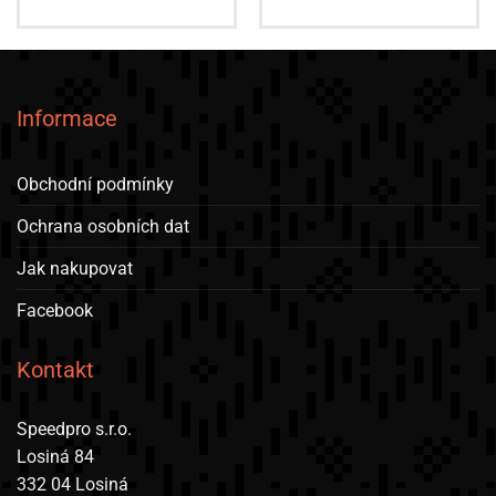
Informace
Obchodní podmínky
Ochrana osobních dat
Jak nakupovat
Facebook
Kontakt
Speedpro s.r.o.
Losiná 84
332 04 Losiná