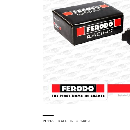
POPIS
DALŠÍ INFORMACE