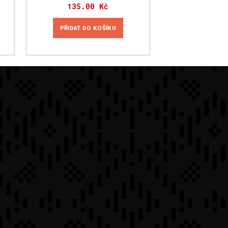
135.00
Kč
PŘIDAT DO KOŠÍKU